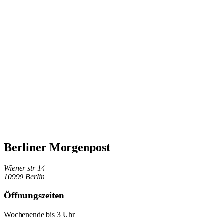
Berliner Morgenpost
Wiener str 14
10999 Berlin
Öffnungszeiten
Wochenende bis 3 Uhr