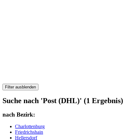
Filter ausblenden
Suche nach 'Post (DHL)' (1 Ergebnis)
nach Bezirk:
Charlottenburg
Friedrichshain
Hellersdorf