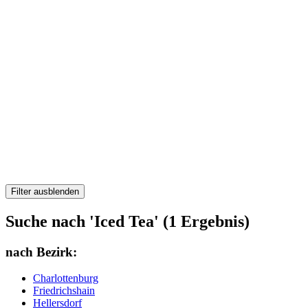
Filter ausblenden
Suche nach 'Iced Tea' (1 Ergebnis)
nach Bezirk:
Charlottenburg
Friedrichshain
Hellersdorf