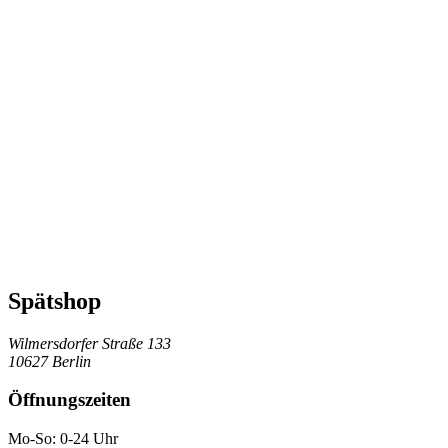
Spätshop
Wilmersdorfer Straße 133
10627 Berlin
Öffnungszeiten
Mo-So: 0-24 Uhr