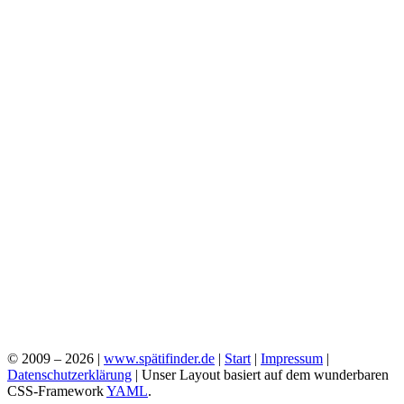
© 2009 – 2026 |
www.spätifinder.de
|
Start
|
Impressum
|
Datenschutzerklärung
| Unser Layout basiert auf dem wunderbaren
CSS-Framework
YAML
.