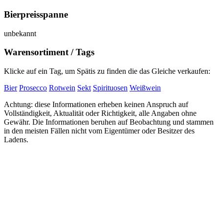
Bierpreisspanne
unbekannt
Warensortiment / Tags
Klicke auf ein Tag, um Spätis zu finden die das Gleiche verkaufen:
Bier
Prosecco
Rotwein
Sekt
Spirituosen
Weißwein
Achtung: diese Informationen erheben keinen Anspruch auf
Vollständigkeit, Aktualität oder Richtigkeit, alle Angaben ohne
Gewähr. Die Informationen beruhen auf Beobachtung und stammen
in den meisten Fällen nicht vom Eigentümer oder Besitzer des
Ladens.