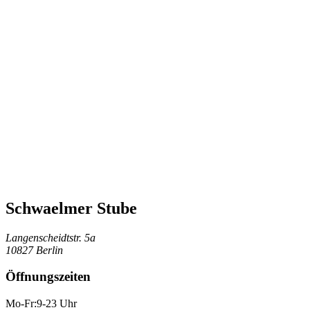
Schwaelmer Stube
Langenscheidtstr. 5a
10827 Berlin
Öffnungszeiten
Mo-Fr:9-23 Uhr