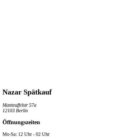
Nazar Spätkauf
Manteuffelstr 57a
12103 Berlin
Öffnungszeiten
Mo-Sa: 12 Uhr - 02 Uhr