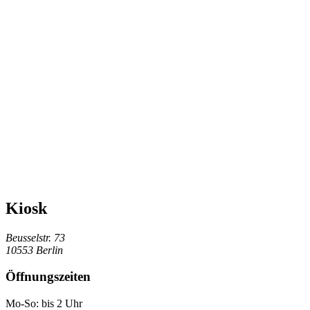
Kiosk
Beusselstr. 73
10553 Berlin
Öffnungszeiten
Mo-So: bis 2 Uhr